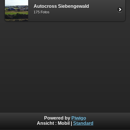
Autocross Siebengewald
175 Fotos
Powered by
Piwigo
Ansicht :
Mobil
|
Standard