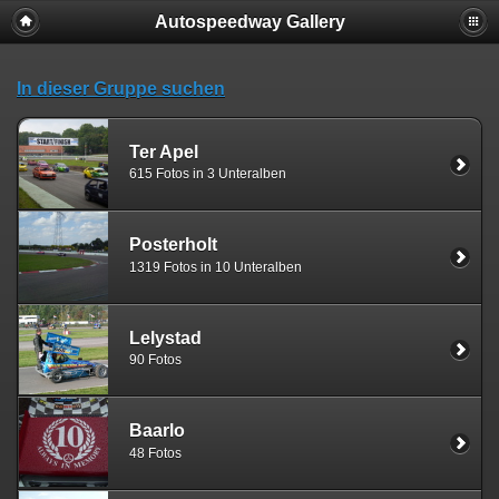
Autospeedway Gallery
In dieser Gruppe suchen
Ter Apel
615 Fotos in 3 Unteralben
Posterholt
1319 Fotos in 10 Unteralben
Lelystad
90 Fotos
Baarlo
48 Fotos