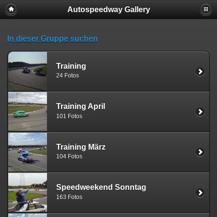
Autospeedway Gallery
In dieser Gruppe suchen
Training
24 Fotos
Training April
101 Fotos
Training März
104 Fotos
Speedweekend Sonntag
163 Fotos