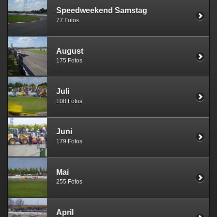
Speedweekend Samstag
77 Fotos
August
175 Fotos
Juli
108 Fotos
Juni
179 Fotos
Mai
255 Fotos
April