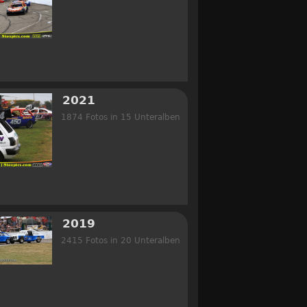
2021
1874 Fotos in 15 Unteralben
2019
2415 Fotos in 20 Unteralben