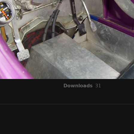
Downloads
31