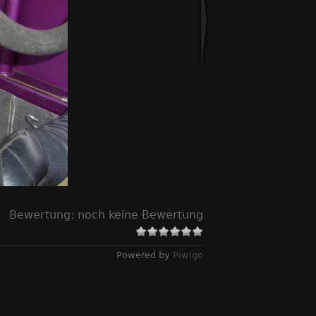
Bewertung:
noch keine Bewertung
Powered by
Piwigo