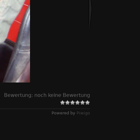
Bewertung:
noch keine Bewertung
Powered by
Piwigo