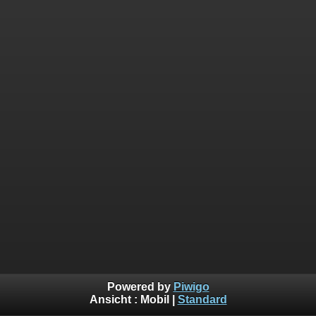
Powered by
Piwigo
Ansicht :
Mobil
|
Standard