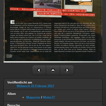
Veröffentlicht am
Mittwoch 15 Februar 2017
Alben
Magazine
/
Motor77
Besuche