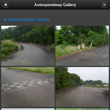
Autospeedway Gallery
In dieser Gruppe suchen